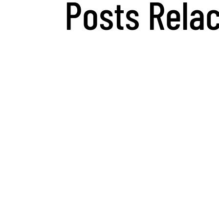
Posts Rela