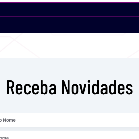
Receba Novidades