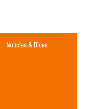
Notícias & Dicas