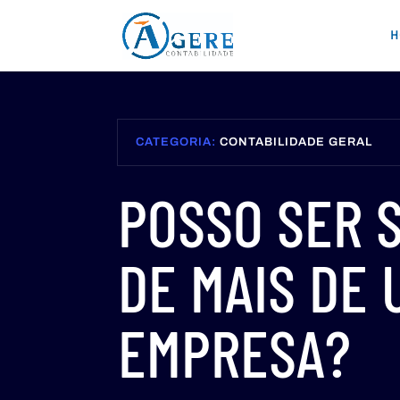
H
CATEGORIA:
CONTABILIDADE GERAL
POSSO SER 
DE MAIS DE 
EMPRESA?