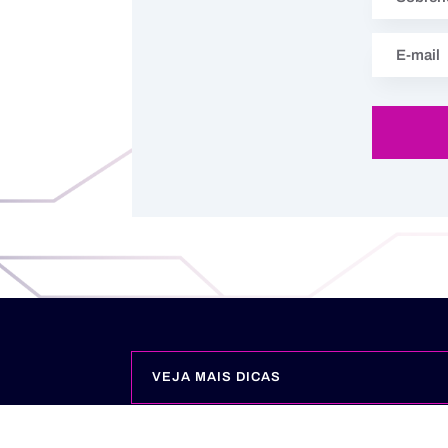
VEJA MAIS DICAS