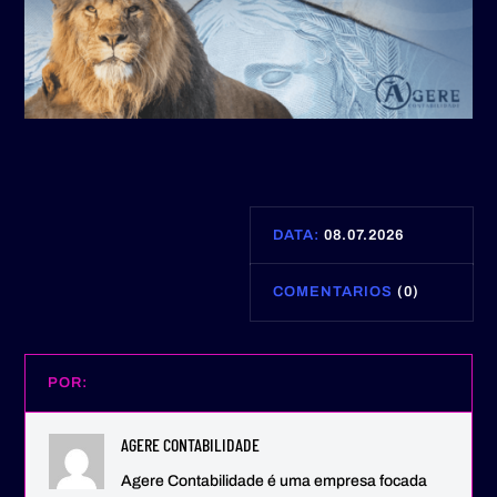
DATA:
08.07.2026
COMENTARIOS
(0)
POR:
AGERE CONTABILIDADE
Agere Contabilidade é uma empresa focada