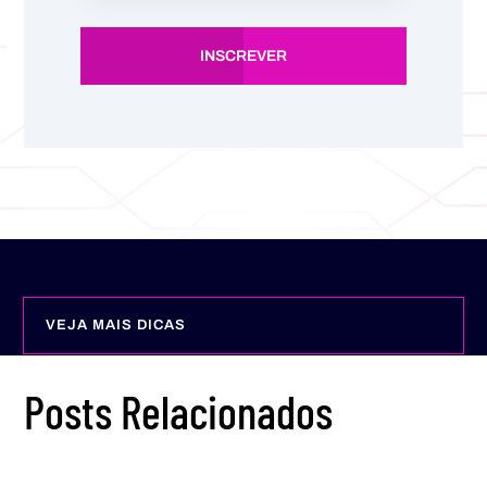
INSCREVER
VEJA MAIS DICAS
Posts Relacionados