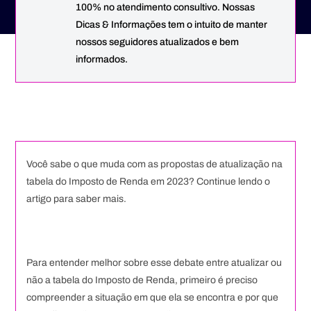
100% no atendimento consultivo. Nossas
Dicas & Informações tem o intuito de manter
nossos seguidores atualizados e bem
informados.
Você sabe o que muda com as propostas de atualização na
tabela do Imposto de Renda em 2023? Continue lendo o
artigo para saber mais.
Para entender melhor sobre esse debate entre atualizar ou
não a tabela do Imposto de Renda, primeiro é preciso
compreender a situação em que ela se encontra e por que