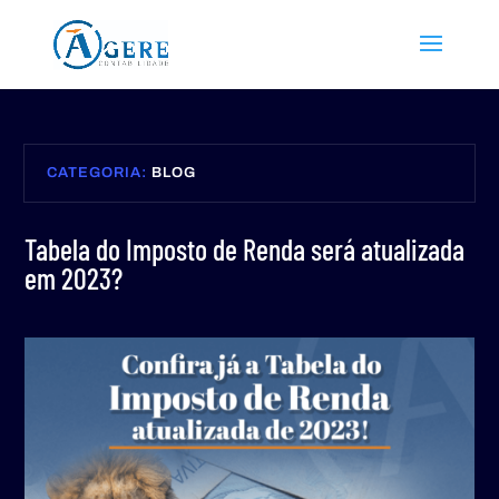
CATEGORIA:
BLOG
Tabela do Imposto de Renda será atualizada
em 2023?