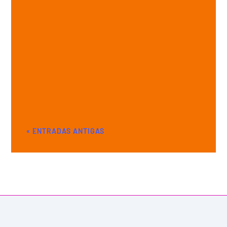
« ENTRADAS ANTIGAS