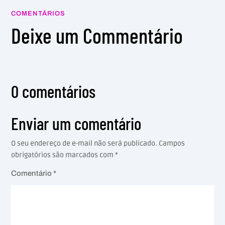
COMENTÁRIOS
Deixe um Commentário
0 comentários
Enviar um comentário
O seu endereço de e-mail não será publicado.
Campos
obrigatórios são marcados com
*
Comentário
*