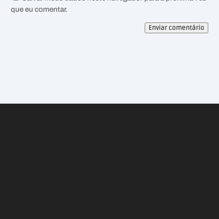
que eu comentar.
Enviar comentário