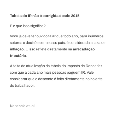
Tabela do IR não é corrigida desde 2015
E o que isso significa?
Você já deve ter ouvido falar que todo ano, para inúmeros
setores e decisões em nosso país, é considerada a taxa de
inflação
. E isso reflete diretamente na
arrecadação
tributária
.
A falta de atualização da tabela do Imposto de Renda faz
com que a cada ano mais pessoas paguem IR. Vale
considerar que o desconto é feito diretamente no holerite
do trabalhador.
Na tabela atual: