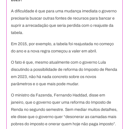
A dificuldade é que para uma mudança imediata o governo
precisaria buscar outras fontes de recursos para bancar e
suprir a arrecadação que seria perdida com o reajuste da
tabela.
Em 2015, por exemplo, a tabela foi reajustada no começo
do ano e a nova regra começou a valer em abril.
O fato é que, mesmo atualmente com o governo Lula
discutindo a possibilidade de reforma do Imposto de Renda
em 2023, não há nada concreto sobre os novos
parâmetros e o que mais pode mudar.
O ministro da Fazenda, Fernando Haddad, disse em
janeiro, que o governo quer uma reforma do Imposto de
Renda no segundo semestre. Sem mediar muitos detalhes,
ele disse que o governo quer “desonerar as camadas mais
pobres do imposto e onerar quem hoje não paga imposto”.