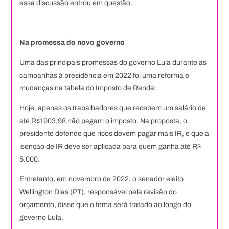
essa discussão entrou em questão.
Na promessa do novo governo
Uma das principais promessas do governo Lula durante as
campanhas à presidência em 2022 foi uma reforma e
mudanças na tabela do Imposto de Renda.
Hoje, apenas os trabalhadores que recebem um salário de
até R$1903,98 não pagam o imposto. Na proposta, o
presidente defende que ricos devem pagar mais IR, e que a
isenção de IR deve ser aplicada para quem ganha até R$
5.000.
Entretanto, em novembro de 2022, o senador eleito
Wellington Dias (PT), responsável pela revisão do
orçamento, disse que o tema será tratado ao longo do
governo Lula.