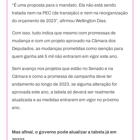
“É uma proposta para o mandato. Ela não está sendo
tratada nem na PEC (de transição) e nem na reorganização
do orçamento de 2023”, afirmou Wellington Dias.
Com isso, tudo indica que mesmo com promessas de
mudança e com um projeto aprovado na Câmara dos
Deputados, as mudanças prometidas como isenção para
quem ganha até 5 mil não entraram em vigor este ano.
Sem avanço nos projetos que estão no Senado e na
Câmara e como a promessa de campanha deve ter
andamento ao longo de 2023, se alguma alteração for
aprovada este ano, a tabela só deverá ser realmente
atualizada e as medidas entrarem em vigor no próximo
ano.
Mas afinal, o governo pode atualizar a tabela já em
2023?