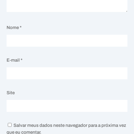
Nome
*
E-mail
*
Site
Salvar meus dados neste navegador para a próxima vez
que eu comentar.