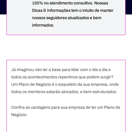
100% no atendimento consultivo. Nossas
Dicas & Informações tem o intuito de manter
nossos seguidores atualizados e bem
informados.
Já imaginou não ter a base para lidar com o dia a dia e
todos os acontecimentos repentinos que podem surgir?
Um Plano de Negócio é o esqueleto da sua empresa, onde
todos os membros estarão alocados, e bem estruturados.
Confira as vantagens para sua empresa de ter um Plano de
Negócio.