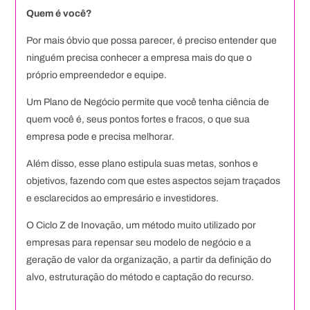
Quem é você?
Por mais óbvio que possa parecer, é preciso entender que
ninguém precisa conhecer a empresa mais do que o
próprio empreendedor e equipe.
Um Plano de Negócio permite que você tenha ciência de
quem você é, seus pontos fortes e fracos, o que sua
empresa pode e precisa melhorar.
Além disso, esse plano estipula suas metas, sonhos e
objetivos, fazendo com que estes aspectos sejam traçados
e esclarecidos ao empresário e investidores.
O Ciclo Z de Inovação, um método muito utilizado por
empresas para repensar seu modelo de negócio e a
geração de valor da organização, a partir da definição do
alvo, estruturação do método e captação do recurso.