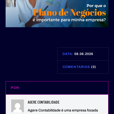
DATA:
08.06.2026
COMENTARIOS
(0)
POR:
AGERE CONTABILIDADE
Agere Contabilidade é uma empresa focada