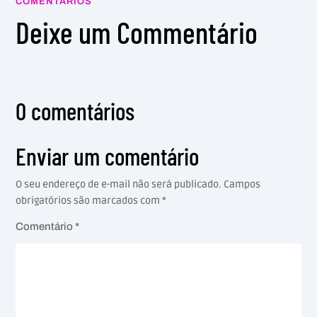
COMENTÁRIOS
Deixe um Commentário
0 comentários
Enviar um comentário
O seu endereço de e-mail não será publicado.
Campos
obrigatórios são marcados com
*
Comentário
*