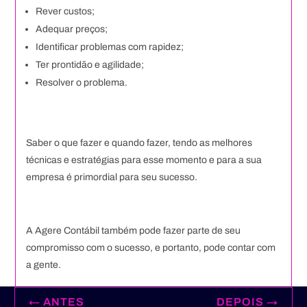
Rever custos;
Adequar preços;
Identificar problemas com rapidez;
Ter prontidão e agilidade;
Resolver o problema.
Saber o que fazer e quando fazer, tendo as melhores
técnicas e estratégias para esse momento e para a sua
empresa é primordial para seu sucesso.
A Agere Contábil também pode fazer parte de seu
compromisso com o sucesso, e portanto, pode contar com
a gente.
←
ANTES
DEPOIS
→