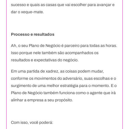
sucesso e quais as casas que vai escolher para avançar e
dar o xeque-mate.
Processo e resultados
Ah, o seu Plano de Negócio é parceiro para todas as horas.
Isso porque nele também são acompanhados os
resultados e expectativas do negócio.
Em uma partida de xadrez, as coisas podem mudar,
conforme os movimentos do adversário, suas escolhas e o
surgimento de uma melhor estratégia para o momento. E o
Plano de Negócio também funciona como o agente que irá
alinhar a empresa a seu propósito.
Com isso, você poderá: