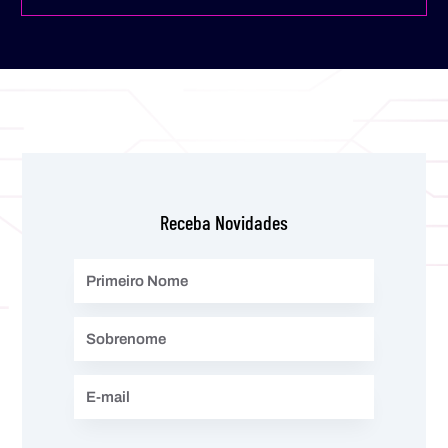
Receba Novidades