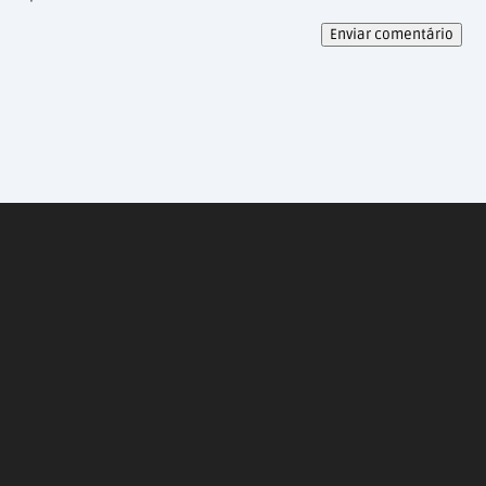
Enviar comentário