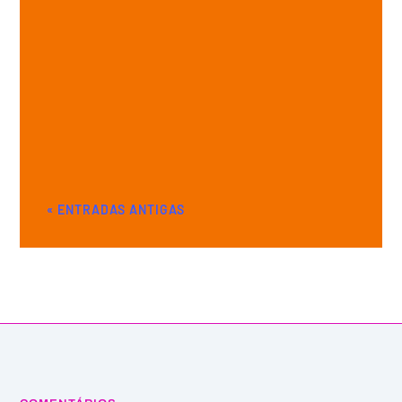
« ENTRADAS ANTIGAS