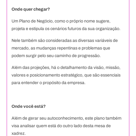
Onde quer chegar?
Um Plano de Negócio, como o próprio nome sugere,
projeta e estipula os cenários futuros da sua organização.
Nele também são consideradas as diversas variáveis de
mercado, as mudanças repentinas e problemas que
podem surgir pelo seu caminho de progressão.
Além das projeções, há o detalhamento da visão, missão,
valores e posicionamento estratégico, que são essenciais
para entender o propósito da empresa.
Onde você está?
Além de gerar seu autoconhecimento, este plano também
visa analisar quem está do outro lado desta mesa de
xadrez.