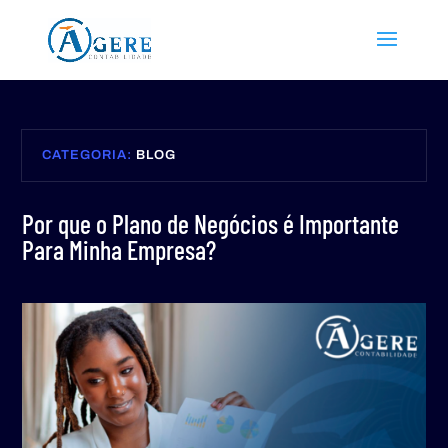
CATEGORIA:
BLOG
Por que o Plano de Negócios é Importante
Para Minha Empresa?