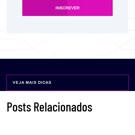
INSCREVER
VEJA MAIS DICAS
Posts Relacionados