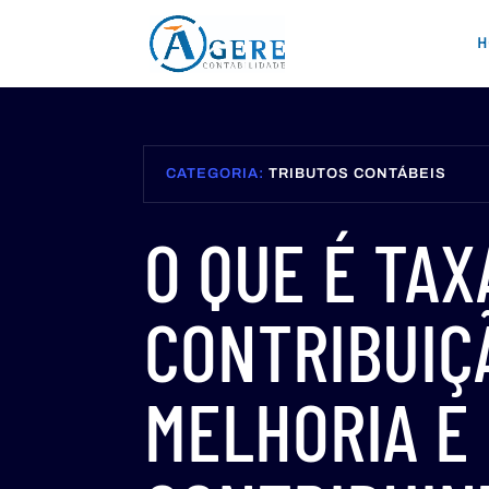
H
CATEGORIA:
TRIBUTOS CONTÁBEIS
O QUE É TAX
CONTRIBUIÇ
MELHORIA E