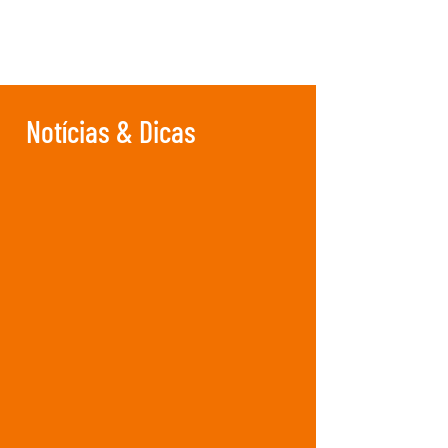
Notícias & Dicas