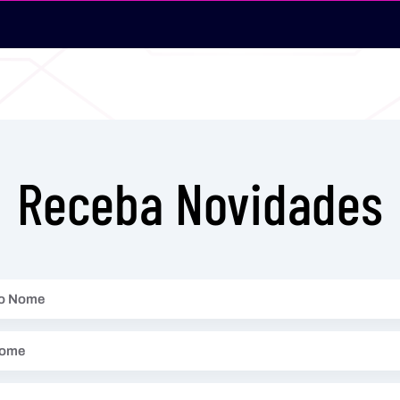
Receba Novidades