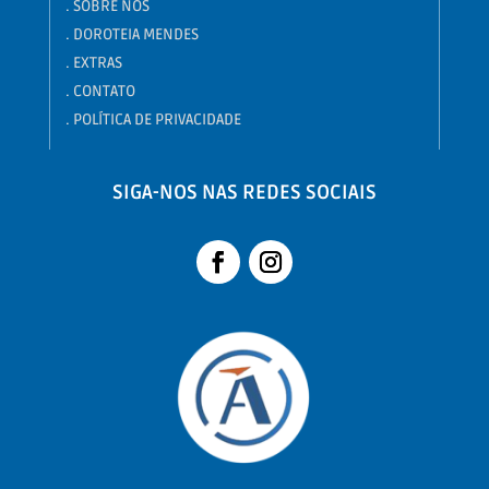
.
SOBRE NÓS
.
DOROTEIA MENDES
. EXTRAS
. CONTATO
. POLÍTICA DE PRIVACIDADE
SIGA-NOS NAS REDES SOCIAIS