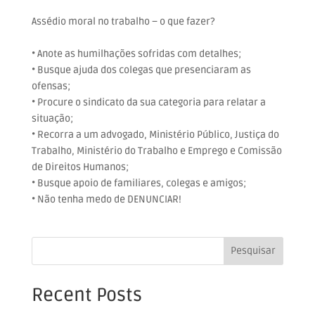
Assédio moral no trabalho – o que fazer?⠀
⠀
• Anote as humilhações sofridas com detalhes;⠀
• Busque ajuda dos colegas que presenciaram as
ofensas;⠀⠀
• Procure o sindicato da sua categoria para relatar a
situação;⠀
• Recorra a um advogado, Ministério Público, Justiça do
Trabalho, Ministério do Trabalho e Emprego e Comissão
de Direitos Humanos;⠀
• Busque apoio de familiares, colegas e amigos;⠀
• Não tenha medo de DENUNCIAR!
Pesquisar
Recent Posts